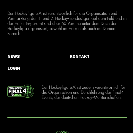
Der Hockeyliga e.V. ist verantwortlich für die Organisation und
Vermarktung der 1. und 2. Hockey-Bundesligen auf dem Feld und in
der Halle. Insgesamt sind über 60 Vereine unter dem Dach der
Hockeyliga organisiert, sowohl im Herren als auch im Damen
Bereich.
News
Kontakt
Login
Der Hockeyliga e.V. ist zudem verantwortlich für
die Organisation und Durchführung der Final4
Events, der deutschen Hockey-Meisterschaften.