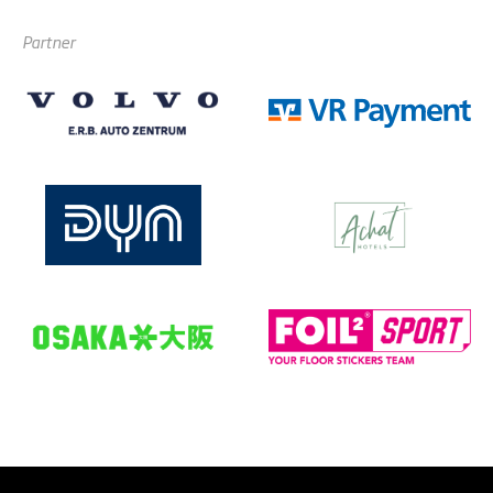
Partner