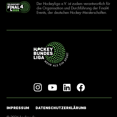
Der Hockeyliga e.V. ist zudem verantwortlich für
die Organisation und Durchführung der Final4
Events, der deutschen Hockey-Meisterschaften.
IMPRESSUM
DATENSCHUTZERKLÄRUNG