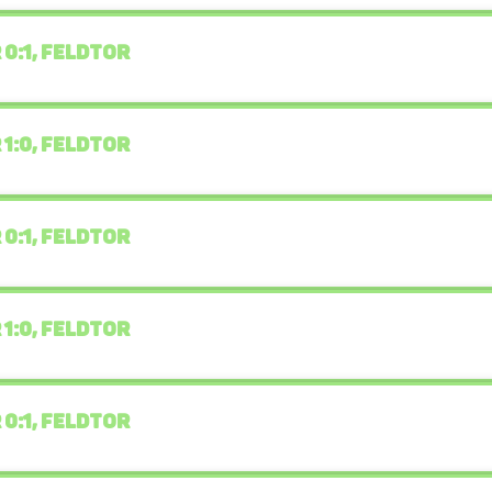
 0:1, FELDTOR
 1:0, FELDTOR
 0:1, FELDTOR
 1:0, FELDTOR
 0:1, FELDTOR