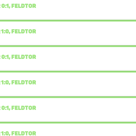
 0:1, FELDTOR
 1:0, FELDTOR
 0:1, FELDTOR
 1:0, FELDTOR
 0:1, FELDTOR
 1:0, FELDTOR