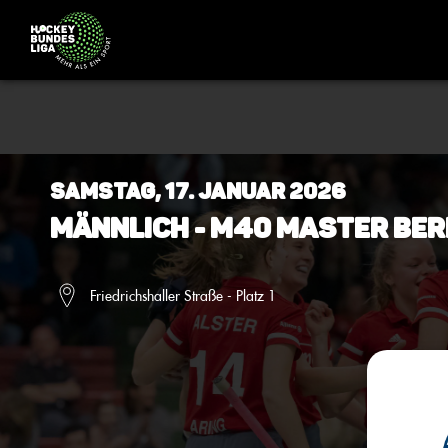
Samstag, 17. Januar 2026
Männlich - M40 Master Ber
Friedrichshaller Straße - Platz 1