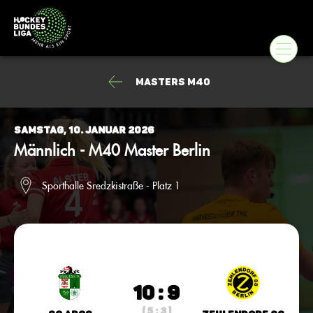
Masters M40
Samstag, 10. Januar 2026
Männlich - M40 Master Berlin
Sporthalle Sredzkistraße - Platz 1
10 : 9
( 5 : 3 )