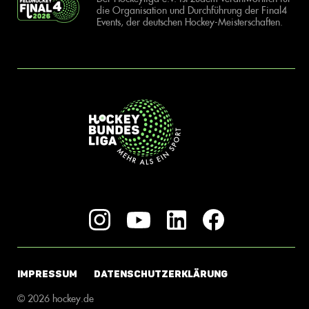
die Organisation und Durchführung der Final4
Events, der deutschen Hockey-Meisterschaften.
IMPRESSUM
DATENSCHUTZERKLÄRUNG
© 2026 hockey.de