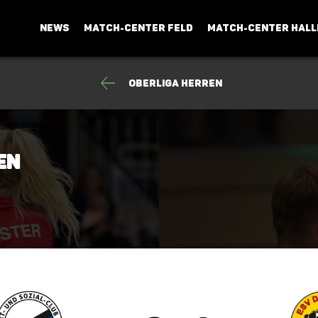
NEWS
MATCH-CENTER FELD
MATCH-CENTER HALL
Oberliga Herren
en