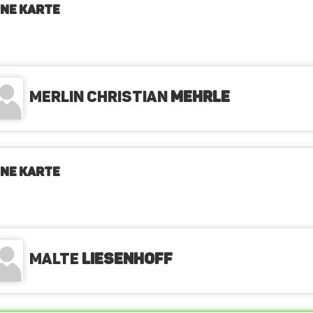
NE KARTE
Merlin Christian
Mehrle
NE KARTE
Malte
Liesenhoff