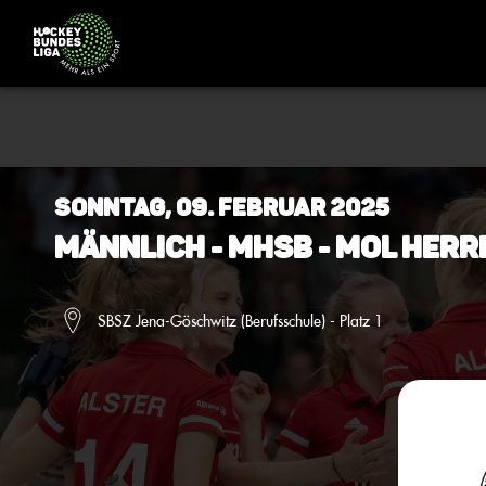
Sonntag, 09. Februar 2025
Männlich - MHSB - MOL Herr
SBSZ Jena-Göschwitz (Berufsschule) - Platz 1