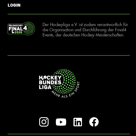
Login
Der Hockeyliga e.V. ist zudem verantwortlich für
die Organisation und Durchführung der Final4
Events, der deutschen Hockey-Meisterschaften.