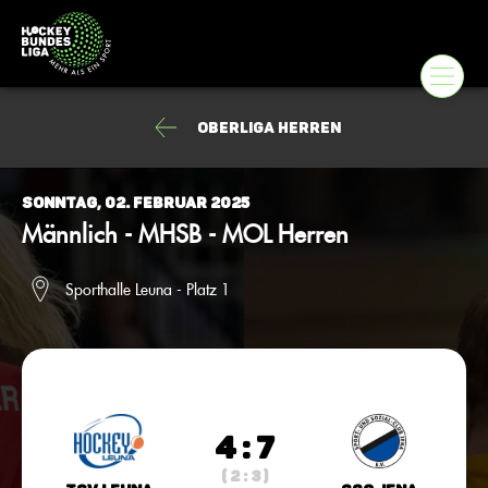
Oberliga Herren
Sonntag, 02. Februar 2025
Männlich - MHSB - MOL Herren
Sporthalle Leuna - Platz 1
4 : 7
( 2 : 3 )