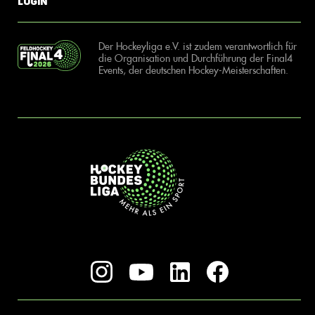
Login
Der Hockeyliga e.V. ist zudem verantwortlich für
die Organisation und Durchführung der Final4
Events, der deutschen Hockey-Meisterschaften.