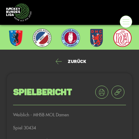
Zurück
Spielbericht
Weiblich - MHSB MOL Damen
Spiel 30434