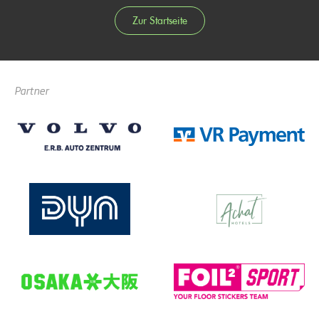
Zur Startseite
Partner