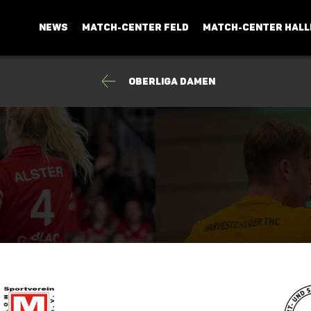
NEWS
MATCH-CENTER FELD
MATCH-CENTER HALL
Oberliga Damen