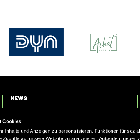
News
Login
t Cookies
Kontakt
 Inhalte und Anzeigen zu personalisieren, Funktionen für sozia
e Zugriffe auf unsere Website zu analysieren. Außerdem geben w