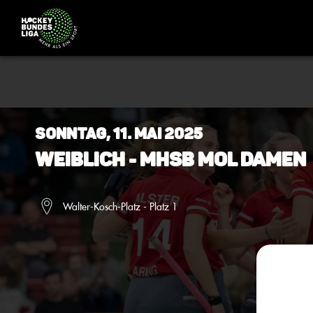
Sonntag, 11. Mai 2025
Weiblich - MHSB MOL Damen
Walter-Kosch-Platz - Platz 1