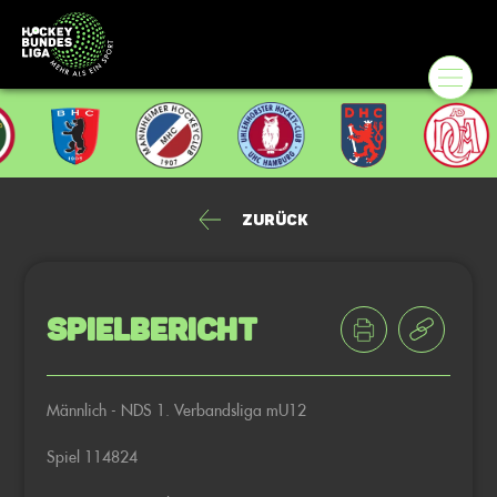
Zurück
Spielbericht
Männlich - NDS 1. Verbandsliga mU12
Spiel 114824