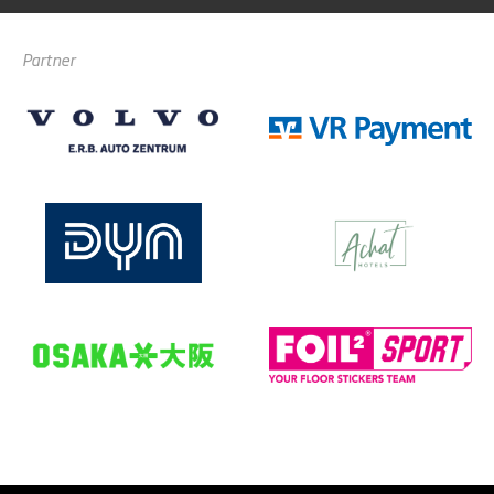
Partner