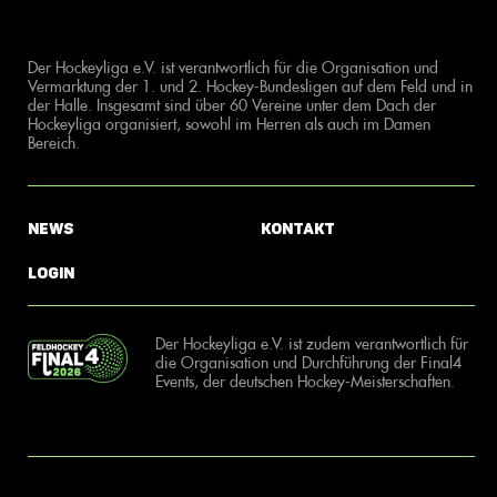
Der Hockeyliga e.V. ist verantwortlich für die Organisation und
Vermarktung der 1. und 2. Hockey-Bundesligen auf dem Feld und in
der Halle. Insgesamt sind über 60 Vereine unter dem Dach der
Hockeyliga organisiert, sowohl im Herren als auch im Damen
Bereich.
News
Kontakt
Login
Der Hockeyliga e.V. ist zudem verantwortlich für
die Organisation und Durchführung der Final4
Events, der deutschen Hockey-Meisterschaften.