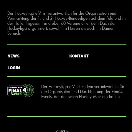
Der Hockeyliga e.V. ist verantwortlich für die Organisation und
Vermarktung der 1. und 2. Hockey-Bundesligen auf dem Feld und in
der Halle. Insgesamt sind über 60 Vereine unter dem Dach der
Hockeyliga organisiert, sowohl im Herren als auch im Damen
Bereich.
News
Kontakt
Login
Der Hockeyliga e.V. ist zudem verantwortlich für
die Organisation und Durchführung der Final4
Events, der deutschen Hockey-Meisterschaften.