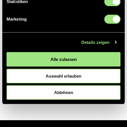
Statistiken
Partner
Marketing
Details zeigen
Alle zulassen
Auswahl erlauben
Ablehnen