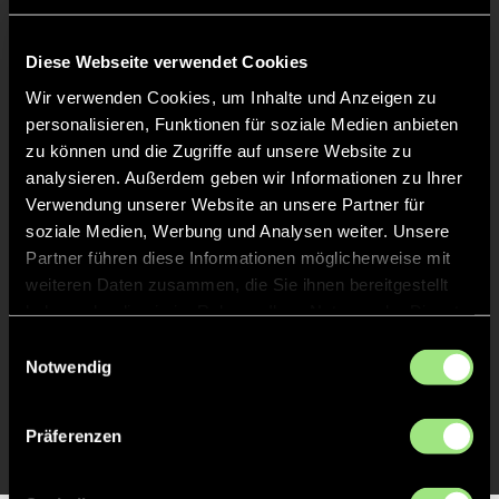
Keine Daten verfügbar.
Diese Webseite verwendet Cookies
Wir verwenden Cookies, um Inhalte und Anzeigen zu
personalisieren, Funktionen für soziale Medien anbieten
zu können und die Zugriffe auf unsere Website zu
analysieren. Außerdem geben wir Informationen zu Ihrer
Verwendung unserer Website an unsere Partner für
soziale Medien, Werbung und Analysen weiter. Unsere
Partner führen diese Informationen möglicherweise mit
weiteren Daten zusammen, die Sie ihnen bereitgestellt
haben oder die sie im Rahmen Ihrer Nutzung der Dienste
gesammelt haben.
Einwilligungsauswahl
Notwendig
Präferenzen