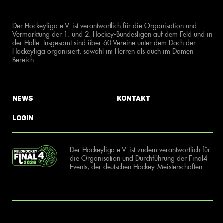
Der Hockeyliga e.V. ist verantwortlich für die Organisation und
Vermarktung der 1. und 2. Hockey-Bundesligen auf dem Feld und in
der Halle. Insgesamt sind über 60 Vereine unter dem Dach der
Hockeyliga organisiert, sowohl im Herren als auch im Damen
Bereich.
News
Kontakt
Login
Der Hockeyliga e.V. ist zudem verantwortlich für
die Organisation und Durchführung der Final4
Events, der deutschen Hockey-Meisterschaften.