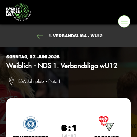
1. Verbandsliga - wU12
Sonntag, 07. Juni 2026
Weiblich - NDS 1. Verbandsliga wU12
BSA Jahnplatz - Platz 1
6 : 1
( 4 : 0 )