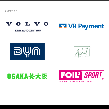
Partner