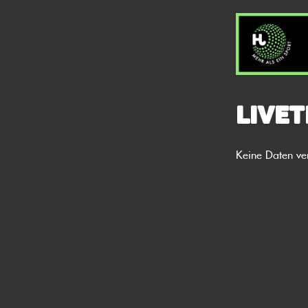
Livet
Keine Daten ve