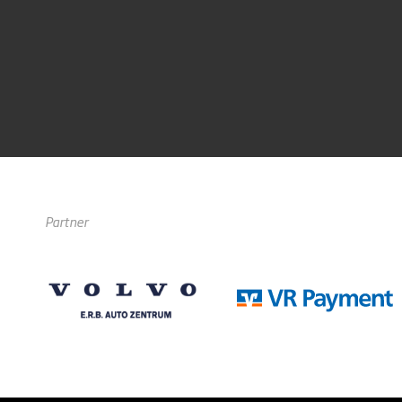
Partner