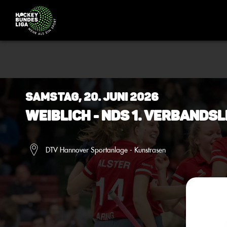
Samstag, 20. Juni 2026
Weiblich - NDS 1. Verbands
DTV Hannover Sportanlage - Kunstrasen