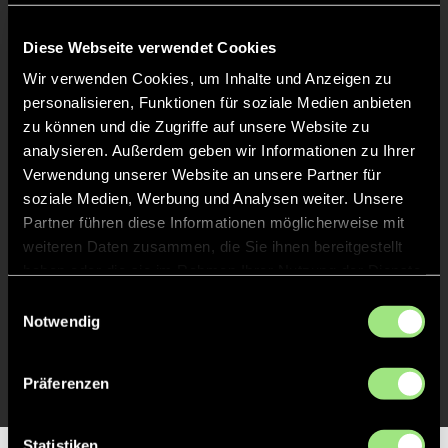
Keine Daten verfügbar.
Diese Webseite verwendet Cookies
Wir verwenden Cookies, um Inhalte und Anzeigen zu
personalisieren, Funktionen für soziale Medien anbieten
zu können und die Zugriffe auf unsere Website zu
analysieren. Außerdem geben wir Informationen zu Ihrer
Verwendung unserer Website an unsere Partner für
soziale Medien, Werbung und Analysen weiter. Unsere
Partner führen diese Informationen möglicherweise mit
weiteren Daten zusammen, die Sie ihnen bereitgestellt
haben oder die sie im Rahmen Ihrer Nutzung der Dienste
gesammelt haben.
Einwilligungsauswahl
Notwendig
Präferenzen
Statistiken