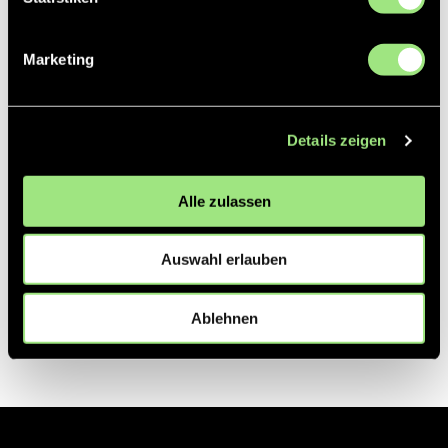
Partner
Marketing
Details zeigen
Alle zulassen
Auswahl erlauben
Ablehnen