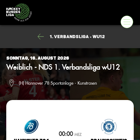
1. Verbandsliga - wU12
Sonntag, 16. August 2026
Weiblich - NDS 1. Verbandsliga wU12
(H) Hannover 78 Sportanlage - Kunstrasen
00:00
MEZ