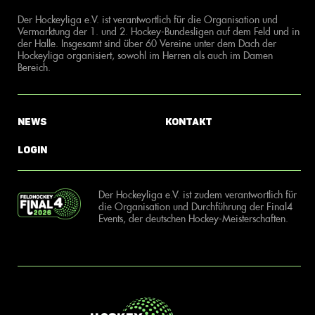
Der Hockeyliga e.V. ist verantwortlich für die Organisation und
Vermarktung der 1. und 2. Hockey-Bundesligen auf dem Feld und in
der Halle. Insgesamt sind über 60 Vereine unter dem Dach der
Hockeyliga organisiert, sowohl im Herren als auch im Damen
Bereich.
News
Kontakt
Login
Der Hockeyliga e.V. ist zudem verantwortlich für
die Organisation und Durchführung der Final4
Events, der deutschen Hockey-Meisterschaften.