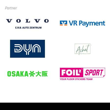
Partner