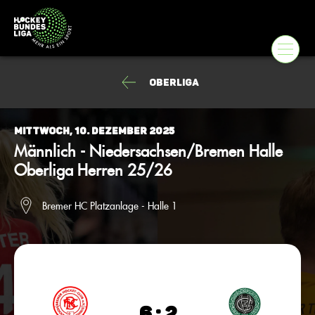
Oberliga
Mittwoch, 10. Dezember 2025
Männlich - Niedersachsen/Bremen Halle
Oberliga Herren 25/26
Bremer HC Platzanlage - Halle 1
6 : 2