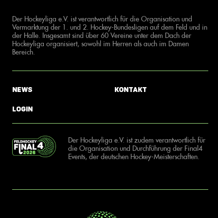
Der Hockeyliga e.V. ist verantwortlich für die Organisation und
Vermarktung der 1. und 2. Hockey-Bundesligen auf dem Feld und in
der Halle. Insgesamt sind über 60 Vereine unter dem Dach der
Hockeyliga organisiert, sowohl im Herren als auch im Damen
Bereich.
News
Kontakt
Login
Der Hockeyliga e.V. ist zudem verantwortlich für
die Organisation und Durchführung der Final4
Events, der deutschen Hockey-Meisterschaften.