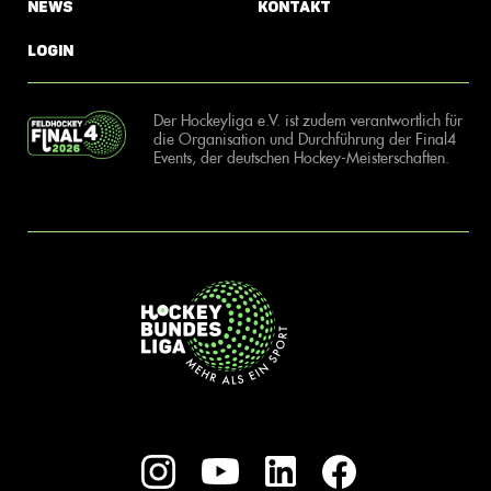
News
Kontakt
Login
Der Hockeyliga e.V. ist zudem verantwortlich für
die Organisation und Durchführung der Final4
Events, der deutschen Hockey-Meisterschaften.