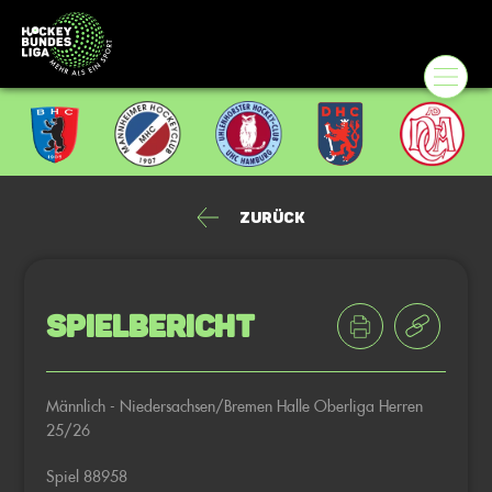
Zurück
Spielbericht
Männlich - Niedersachsen/Bremen Halle Oberliga Herren
25/26
Spiel 88958