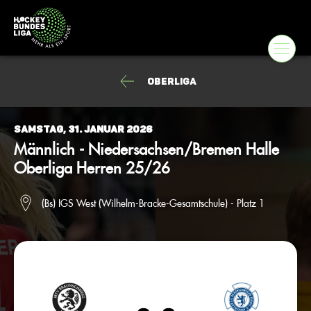
Oberliga
Samstag, 31. Januar 2026
Männlich - Niedersachsen/Bremen Halle
Oberliga Herren 25/26
(Bs) IGS West (Wilhelm-Bracke-Gesamtschule) - Platz 1