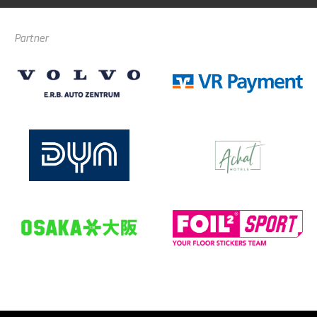
Partner