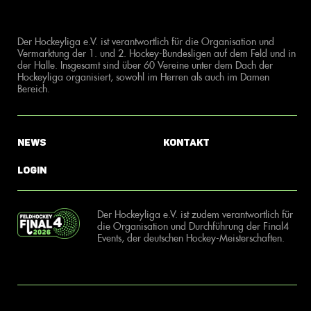
Der Hockeyliga e.V. ist verantwortlich für die Organisation und
Vermarktung der 1. und 2. Hockey-Bundesligen auf dem Feld und in
der Halle. Insgesamt sind über 60 Vereine unter dem Dach der
Hockeyliga organisiert, sowohl im Herren als auch im Damen
Bereich.
News
Kontakt
Login
Der Hockeyliga e.V. ist zudem verantwortlich für
die Organisation und Durchführung der Final4
Events, der deutschen Hockey-Meisterschaften.