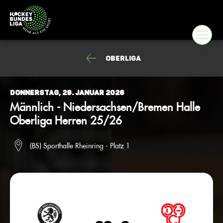
Oberliga
Donnerstag, 29. Januar 2026
Männlich - Niedersachsen/Bremen Halle
Oberliga Herren 25/26
(BS) Sporthalle Rheinring - Platz 1