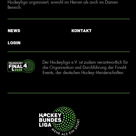
Hockeyliga organisiert, sowohl im Herren als auch im Damen
Bereich.
News
Kontakt
Login
Der Hockeyliga e.V. ist zudem verantwortlich für
die Organisation und Durchführung der Final4
Events, der deutschen Hockey-Meisterschaften.