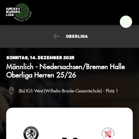
Oberliga
Sonntag, 14. Dezember 2025
Männlich - Niedersachsen/Bremen Halle
Oberliga Herren 25/26
(Bs) IGS West (Wilhelm-Bracke-Gesamtschule) - Platz 1