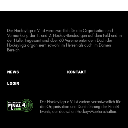
Der Hockeyliga e.V. ist verantwortlich für die Organisation und
Vermarktung der 1. und 2. Hockey-Bundesligen auf dem Feld und in
der Halle. Insgesamt sind über 60 Vereine unter dem Dach der
Hockeyliga organisiert, sowohl im Herren als auch im Damen
Bereich.
News
Kontakt
Login
Der Hockeyliga e.V. ist zudem verantwortlich für
die Organisation und Durchführung der Final4
Events, der deutschen Hockey-Meisterschaften.