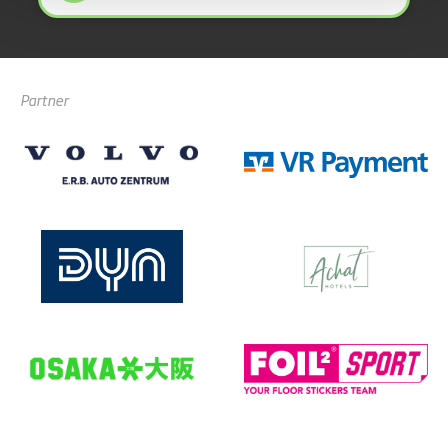
Partner