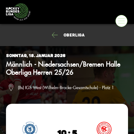
Oberliga
Sonntag, 18. Januar 2026
Männlich - Niedersachsen/Bremen Halle
Oberliga Herren 25/26
(Bs) IGS West (Wilhelm-Bracke-Gesamtschule) - Platz 1
10 : 5