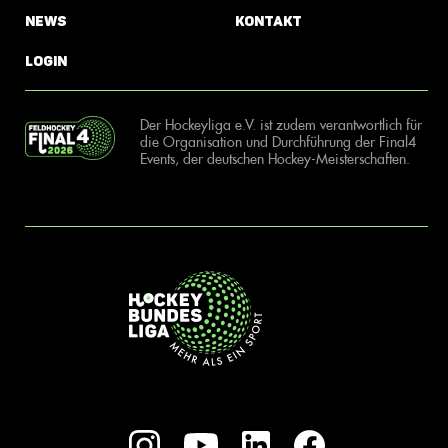
News
Kontakt
Login
Der Hockeyliga e.V. ist zudem verantwortlich für
die Organisation und Durchführung der Final4
Events, der deutschen Hockey-Meisterschaften.