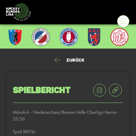
Zurück
Spielbericht
Männlich - Niedersachsen/Bremen Halle Oberliga Herren
25/26
Spiel 88936