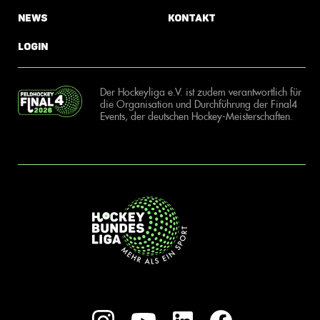
News
Kontakt
Login
Der Hockeyliga e.V. ist zudem verantwortlich für
die Organisation und Durchführung der Final4
Events, der deutschen Hockey-Meisterschaften.