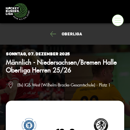
Oberliga
Sonntag, 07. Dezember 2025
Männlich - Niedersachsen/Bremen Halle
Oberliga Herren 25/26
(Bs) IGS West (Wilhelm-Bracke-Gesamtschule) - Platz 1