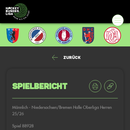
Zurück
Spielbericht
Männlich - Niedersachsen/Bremen Halle Oberliga Herren
25/26
Spiel 88928