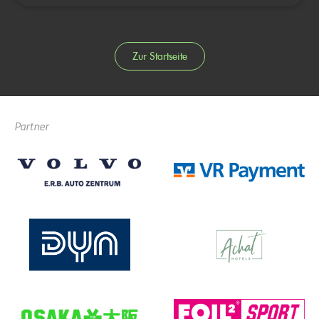
Zur Startseite
Partner