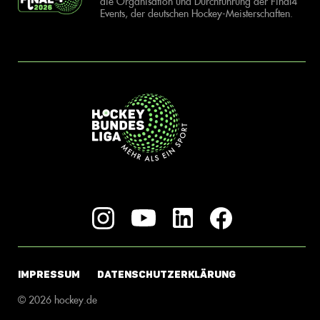
die Organisation und Durchführung der Final4
Events, der deutschen Hockey-Meisterschaften.
IMPRESSUM
DATENSCHUTZERKLÄRUNG
© 2026 hockey.de