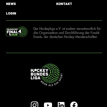
News
Kontakt
Login
Der Hockeyliga e.V. ist zudem verantwortlich für
die Organisation und Durchführung der Final4
Events, der deutschen Hockey-Meisterschaften.