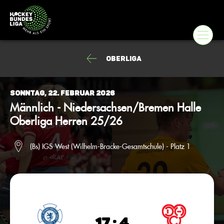
Oberliga
Sonntag, 22. Februar 2026
Männlich - Niedersachsen/Bremen Halle
Oberliga Herren 25/26
(Bs) IGS West (Wilhelm-Bracke-Gesamtschule) - Platz 1
17 : 4