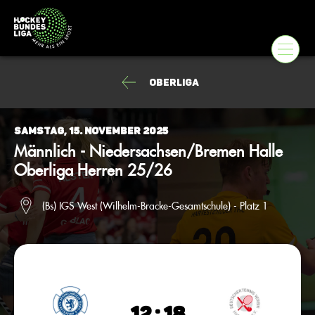
Oberliga
Samstag, 15. November 2025
Männlich - Niedersachsen/Bremen Halle
Oberliga Herren 25/26
(Bs) IGS West (Wilhelm-Bracke-Gesamtschule) - Platz 1
12 : 18