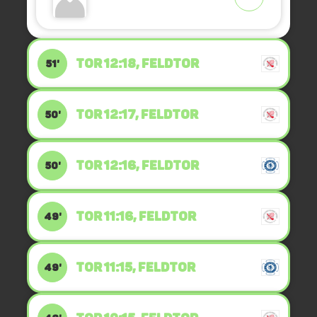
TOR 12:18, FELDTOR
51'
TOR 12:17, FELDTOR
50'
TOR 12:16, FELDTOR
50'
TOR 11:16, FELDTOR
49'
TOR 11:15, FELDTOR
49'