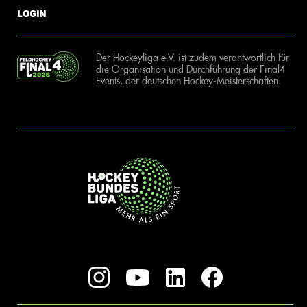
Login
Der Hockeyliga e.V. ist zudem verantwortlich für
die Organisation und Durchführung der Final4
Events, der deutschen Hockey-Meisterschaften.