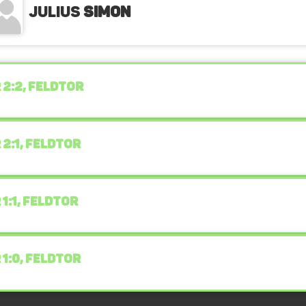
Julius
Simon
 2:2, FELDTOR
 2:1, FELDTOR
 1:1, FELDTOR
 1:0, FELDTOR