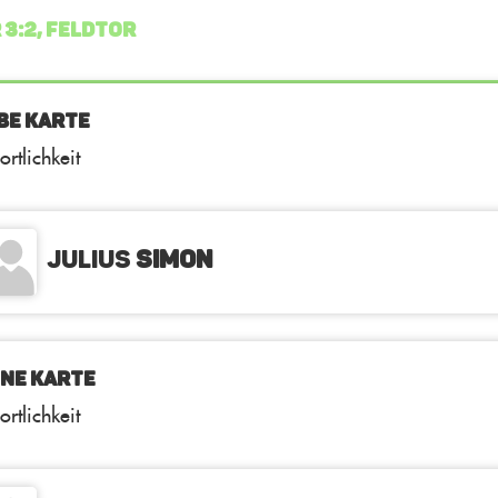
 3:2, FELDTOR
BE KARTE
ortlichkeit
Julius
Simon
NE KARTE
ortlichkeit