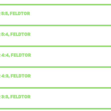
 5:5, FELDTOR
 5:4, FELDTOR
 4:4, FELDTOR
 4:3, FELDTOR
 3:3, FELDTOR