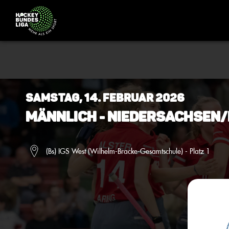
Samstag, 14. Februar 2026
Männlich - Niedersachsen/
(Bs) IGS West (Wilhelm-Bracke-Gesamtschule) - Platz 1