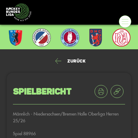
Zurück
Spielbericht
Männlich - Niedersachsen/Bremen Halle Oberliga Herren
25/26
Spiel 88966