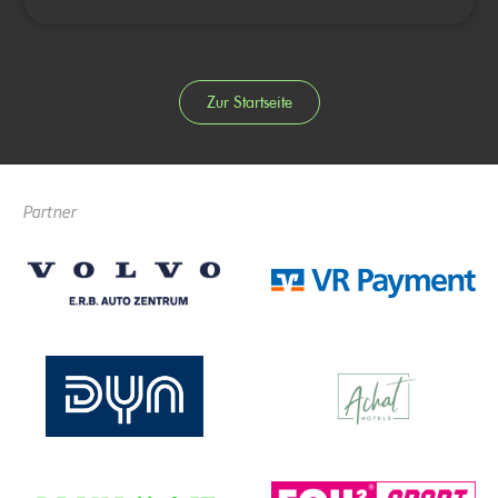
Zur Startseite
Partner