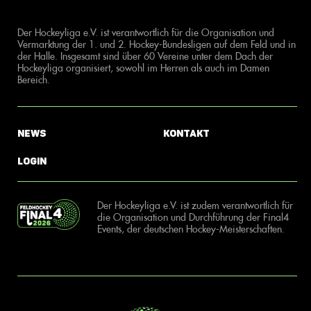
Der Hockeyliga e.V. ist verantwortlich für die Organisation und
Vermarktung der 1. und 2. Hockey-Bundesligen auf dem Feld und in
der Halle. Insgesamt sind über 60 Vereine unter dem Dach der
Hockeyliga organisiert, sowohl im Herren als auch im Damen
Bereich.
News
Kontakt
Login
Der Hockeyliga e.V. ist zudem verantwortlich für
die Organisation und Durchführung der Final4
Events, der deutschen Hockey-Meisterschaften.