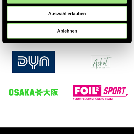
Partner
Auswahl erlauben
Ablehnen