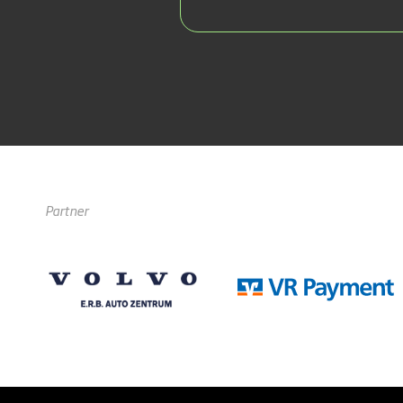
Partner