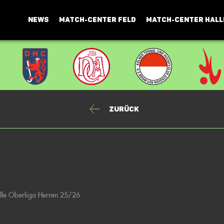
NEWS
MATCH-CENTER FELD
MATCH-CENTER HALL
Zurück
lle Oberliga Herren 25/26