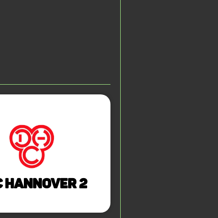
 Hannover 2