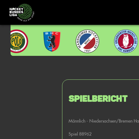
Spielbericht
Männlich - Niedersachsen/Bremen Ha
Spiel 88962