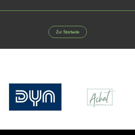
Zur Startseite