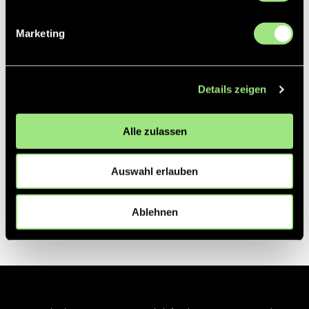
Marketing
Details zeigen
Alle zulassen
Auswahl erlauben
Ablehnen