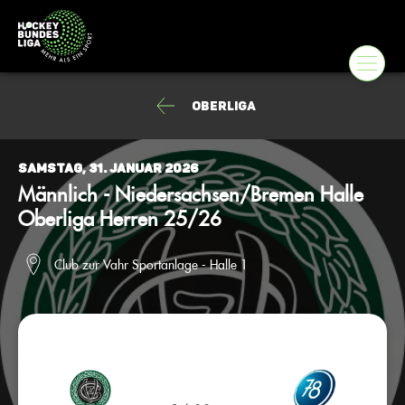
Oberliga
Samstag, 31. Januar 2026
Männlich - Niedersachsen/Bremen Halle
Oberliga Herren 25/26
Club zur Vahr Sportanlage - Halle 1