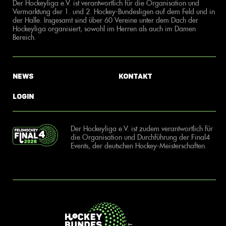
Der Hockeyliga e.V. ist verantwortlich für die Organisation und
Vermarktung der 1. und 2. Hockey-Bundesligen auf dem Feld und in
der Halle. Insgesamt sind über 60 Vereine unter dem Dach der
Hockeyliga organisiert, sowohl im Herren als auch im Damen
Bereich.
News
Kontakt
Login
Der Hockeyliga e.V. ist zudem verantwortlich für
die Organisation und Durchführung der Final4
Events, der deutschen Hockey-Meisterschaften.