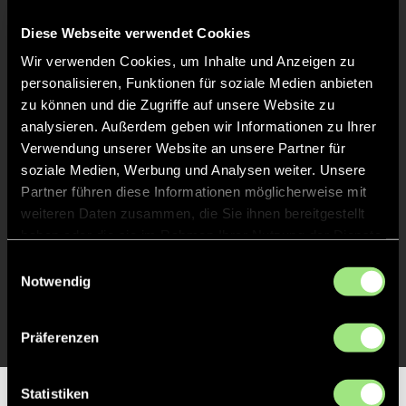
Keine Daten verfügbar.
Diese Webseite verwendet Cookies
Wir verwenden Cookies, um Inhalte und Anzeigen zu
personalisieren, Funktionen für soziale Medien anbieten
zu können und die Zugriffe auf unsere Website zu
analysieren. Außerdem geben wir Informationen zu Ihrer
Verwendung unserer Website an unsere Partner für
soziale Medien, Werbung und Analysen weiter. Unsere
Partner führen diese Informationen möglicherweise mit
weiteren Daten zusammen, die Sie ihnen bereitgestellt
haben oder die sie im Rahmen Ihrer Nutzung der Dienste
gesammelt haben.
Einwilligungsauswahl
Notwendig
Präferenzen
Statistiken
Partner