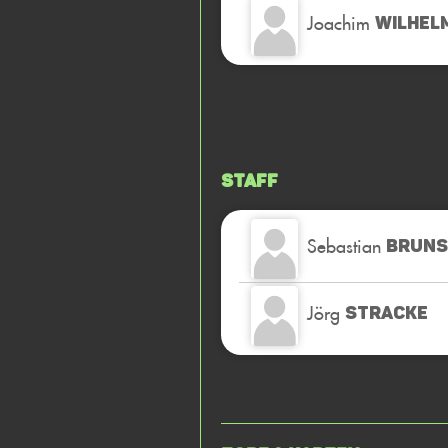
Joachim
WILHEL
Staff
Sebastian
BRUNS
Jörg
STRACKE