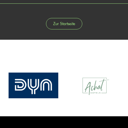
Zur Startseite