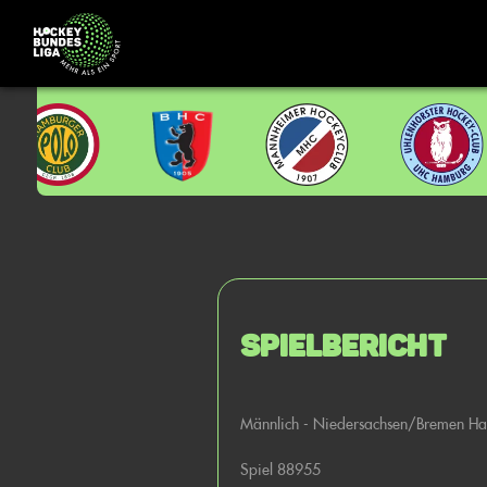
Spielbericht
Männlich - Niedersachsen/Bremen Ha
Spiel 88955