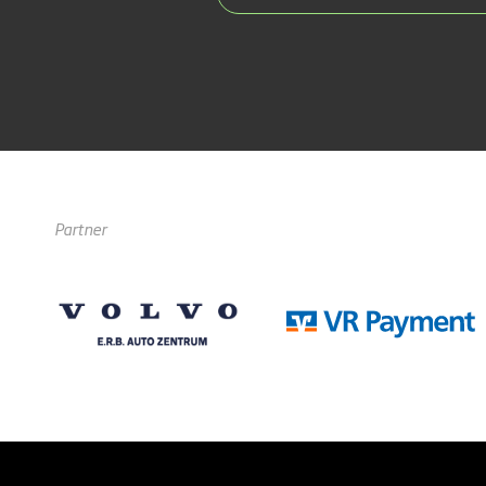
Partner