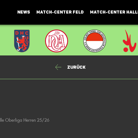
NEWS
MATCH-CENTER FELD
MATCH-CENTER HALL
Zurück
lle Oberliga Herren 25/26