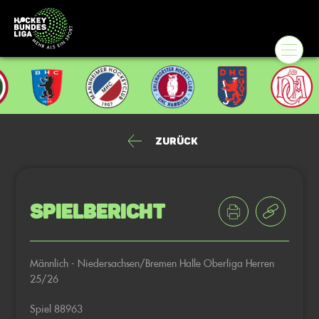
Zurück
Spielbericht
Männlich - Niedersachsen/Bremen Halle Oberliga Herren
25/26
Spiel 88963