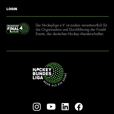
Login
Der Hockeyliga e.V. ist zudem verantwortlich für
die Organisation und Durchführung der Final4
Events, der deutschen Hockey-Meisterschaften.