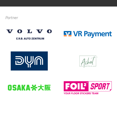
Partner