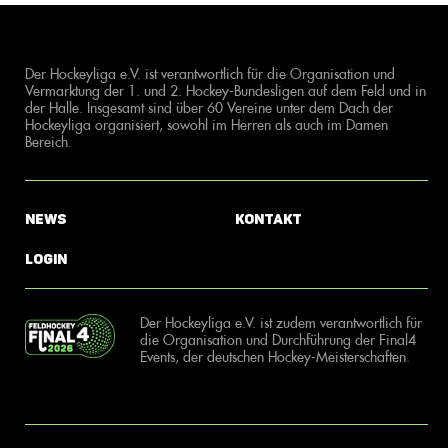
Der Hockeyliga e.V. ist verantwortlich für die Organisation und
Vermarktung der 1. und 2. Hockey-Bundesligen auf dem Feld und in
der Halle. Insgesamt sind über 60 Vereine unter dem Dach der
Hockeyliga organisiert, sowohl im Herren als auch im Damen
Bereich.
News
Kontakt
Login
Der Hockeyliga e.V. ist zudem verantwortlich für
die Organisation und Durchführung der Final4
Events, der deutschen Hockey-Meisterschaften.