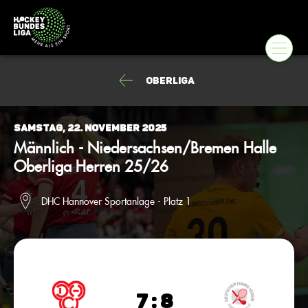
Oberliga
Samstag, 22. November 2025
Männlich - Niedersachsen/Bremen Halle
Oberliga Herren 25/26
DHC Hannover Sportanlage - Platz 1
7 : 8