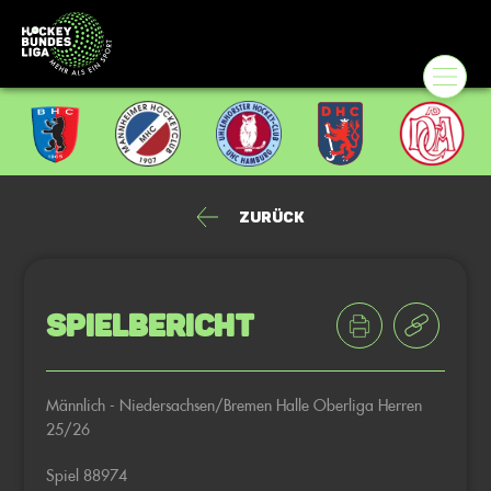
Zurück
Spielbericht
Männlich - Niedersachsen/Bremen Halle Oberliga Herren
25/26
Spiel 88974