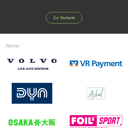
Zur Startseite
Partner