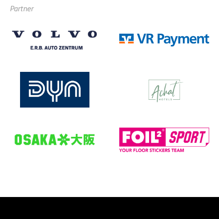
Partner