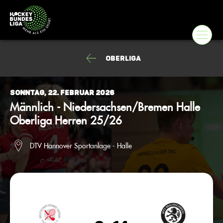
Oberliga
Sonntag, 22. Februar 2026
Männlich - Niedersachsen/Bremen Halle
Oberliga Herren 25/26
DTV Hannover Sportanlage - Halle