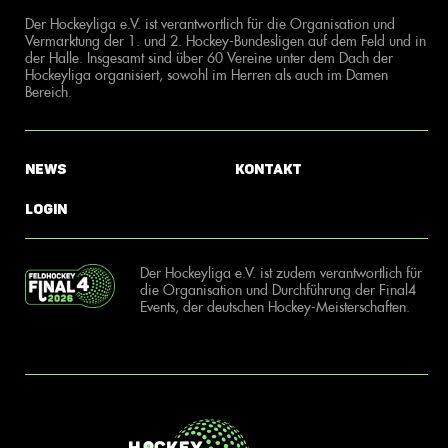
Der Hockeyliga e.V. ist verantwortlich für die Organisation und
Vermarktung der 1. und 2. Hockey-Bundesligen auf dem Feld und in
der Halle. Insgesamt sind über 60 Vereine unter dem Dach der
Hockeyliga organisiert, sowohl im Herren als auch im Damen
Bereich.
News
Kontakt
Login
Der Hockeyliga e.V. ist zudem verantwortlich für
die Organisation und Durchführung der Final4
Events, der deutschen Hockey-Meisterschaften.