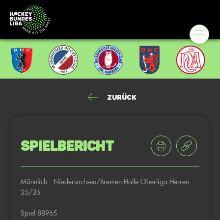
Zurück
Spielbericht
Männlich - Niedersachsen/Bremen Halle Oberliga Herren
25/26
Spiel 88965