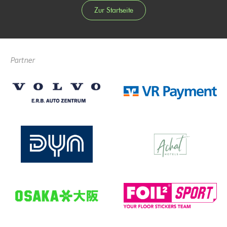
Zur Startseite
Partner