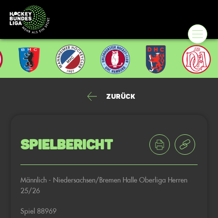
Zurück
Spielbericht
Männlich - Niedersachsen/Bremen Halle Oberliga Herren
25/26
Spiel 88969