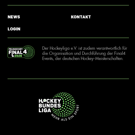
News
Kontakt
Login
Der Hockeyliga e.V. ist zudem verantwortlich für
die Organisation und Durchführung der Final4
Events, der deutschen Hockey-Meisterschaften.