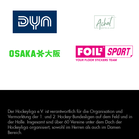
Der Hockeyliga e.V. ist verantwortlich für die Organisation und
Vermarktung der 1. und 2. Hockey-Bundesligen auf dem Feld und in
der Halle. Insgesamt sind über 60 Vereine unter dem Dach der
Hockeyliga organisiert, sowohl im Herren als auch im Damen
Bereich.