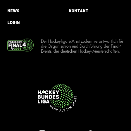
News
Kontakt
Login
Der Hockeyliga e.V. ist zudem verantwortlich für
die Organisation und Durchführung der Final4
Events, der deutschen Hockey-Meisterschaften.