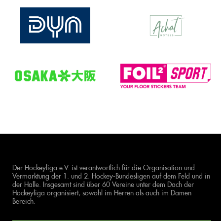
Der Hockeyliga e.V. ist verantwortlich für die Organisation und
Vermarktung der 1. und 2. Hockey-Bundesligen auf dem Feld und in
der Halle. Insgesamt sind über 60 Vereine unter dem Dach der
Hockeyliga organisiert, sowohl im Herren als auch im Damen
Bereich.