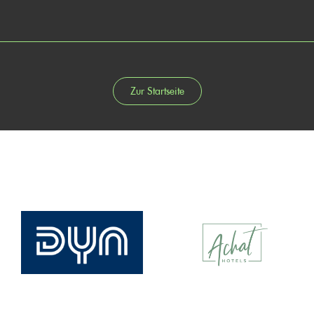
Zur Startseite