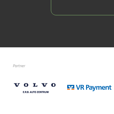
Partner