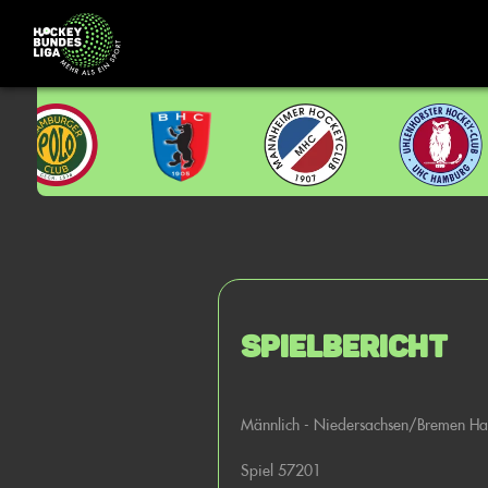
Spielbericht
Männlich - Niedersachsen/Bremen H
Spiel 57201