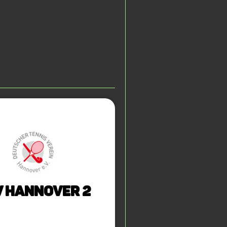
 Hannover 2