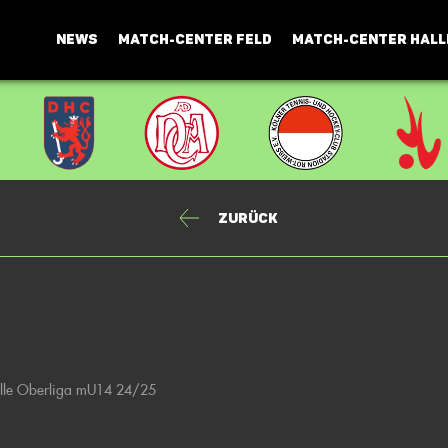
NEWS
MATCH-CENTER FELD
MATCH-CENTER HALL
Zurück
alle Oberliga mU14 24/25