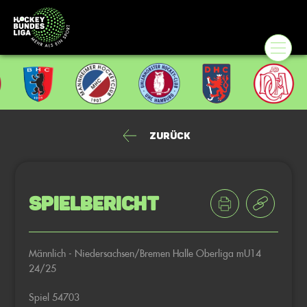
Zurück
Spielbericht
Männlich - Niedersachsen/Bremen Halle Oberliga mU14
24/25
Spiel 54703