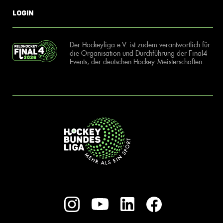
Login
Der Hockeyliga e.V. ist zudem verantwortlich für
die Organisation und Durchführung der Final4
Events, der deutschen Hockey-Meisterschaften.