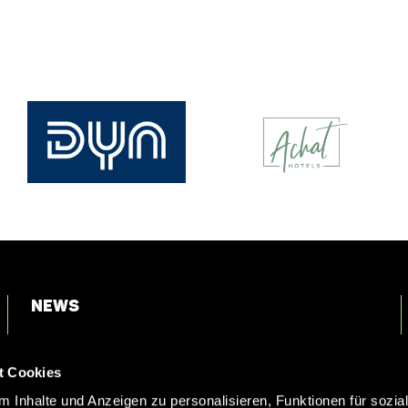
News
Login
t Cookies
Kontakt
 Inhalte und Anzeigen zu personalisieren, Funktionen für sozia