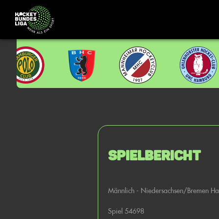
Spielbericht
Männlich - Niedersachsen/Bremen H
Spiel 54698