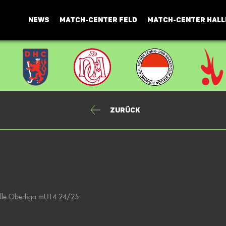
NEWS
MATCH-CENTER FELD
MATCH-CENTER HALL
Zurück
alle Oberliga mU14 24/25