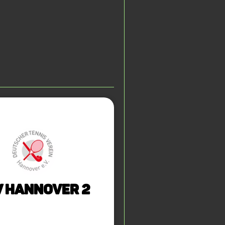
 Hannover 2