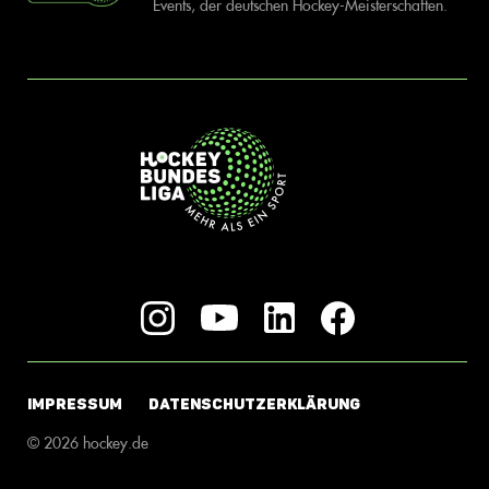
Events, der deutschen Hockey-Meisterschaften.
IMPRESSUM
DATENSCHUTZERKLÄRUNG
© 2026 hockey.de