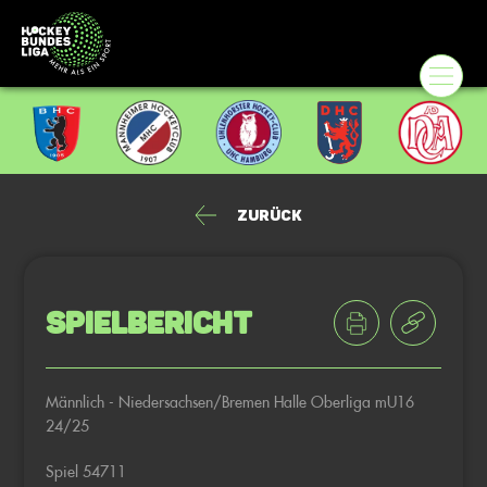
Zurück
Spielbericht
Männlich - Niedersachsen/Bremen Halle Oberliga mU16
24/25
Spiel 54711