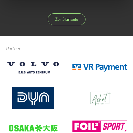
Zur Startseite
Partner