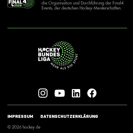
die Organisation und Durchführung der Final4
Events, der deutschen Hockey-Meisterschaften.
IMPRESSUM
DATENSCHUTZERKLÄRUNG
© 2026 hockey.de