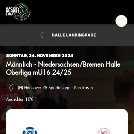
Halle Landingpage
Sonntag, 24. November 2024
Männlich - Niedersachsen/Bremen Halle
Oberliga mU16 24/25
(H) Hannover 78 Sportanlage - Kunstrasen
Ausrichter:
H78 1