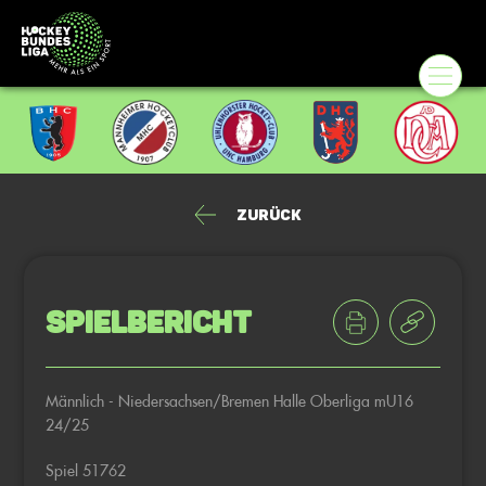
Zurück
Spielbericht
Männlich - Niedersachsen/Bremen Halle Oberliga mU16
24/25
Spiel 51762