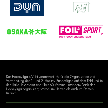
Der Hockeyliga e.V. ist verantwortlich für die Organisation und
Vermarktung der 1. und 2. Hockey-Bundesligen auf dem Feld und in
der Halle. Insgesamt sind über 60 Vereine unter dem Dach der
Hockeyliga organisiert, sowohl im Herren als auch im Damen
Bereich.