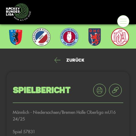
Zurück
Spielbericht
Männlich - Niedersachsen/Bremen Halle Oberliga mU16
24/25
Spiel 57831