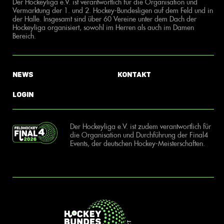
Der Hockeyliga e.V. ist verantwortlich für die Organisation und
Vermarktung der 1. und 2. Hockey-Bundesligen auf dem Feld und in
der Halle. Insgesamt sind über 60 Vereine unter dem Dach der
Hockeyliga organisiert, sowohl im Herren als auch im Damen
Bereich.
News
Kontakt
Login
Der Hockeyliga e.V. ist zudem verantwortlich für
die Organisation und Durchführung der Final4
Events, der deutschen Hockey-Meisterschaften.