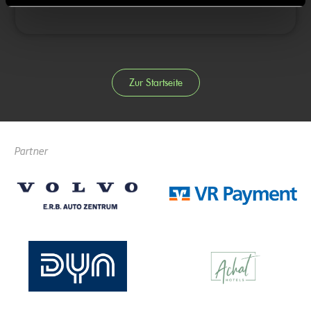
Zur Startseite
Partner