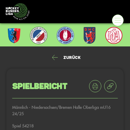
Zurück
Spielbericht
Männlich - Niedersachsen/Bremen Halle Oberliga mU16
24/25
Spiel 54218