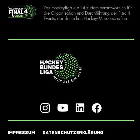
Der Hockeyliga e.V. ist zudem verantwortlich für
die Organisation und Durchführung der Final4
Events, der deutschen Hockey-Meisterschaften.
IMPRESSUM
DATENSCHUTZERKLÄRUNG