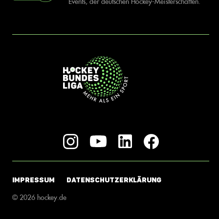
Events, der deutschen Hockey-Meisterschaften.
IMPRESSUM
DATENSCHUTZERKLÄRUNG
© 2026 hockey.de