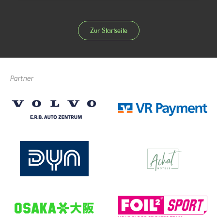
Zur Startseite
Partner