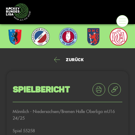
Zurück
Spielbericht
Männlich - Niedersachsen/Bremen Halle Oberliga mU16
24/25
Spiel 55258