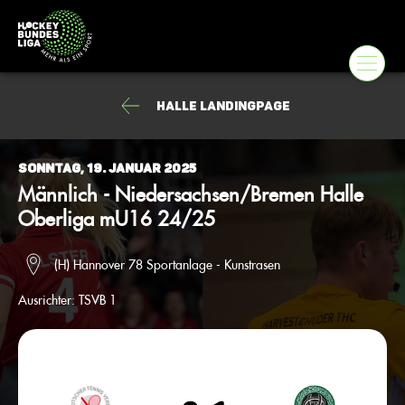
Halle Landingpage
Sonntag, 19. Januar 2025
Männlich - Niedersachsen/Bremen Halle
Oberliga mU16 24/25
(H) Hannover 78 Sportanlage - Kunstrasen
Ausrichter:
TSVB 1