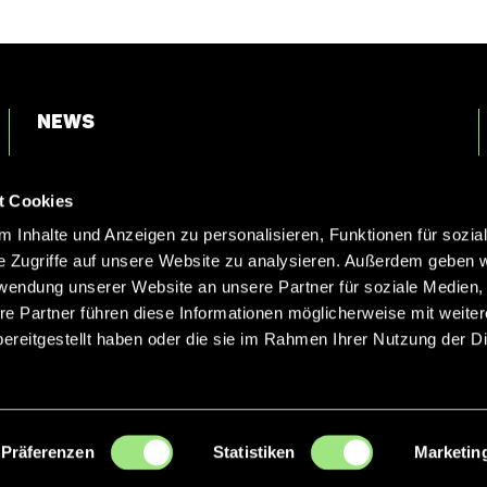
News
Login
t Cookies
Kontakt
 Inhalte und Anzeigen zu personalisieren, Funktionen für sozia
e Zugriffe auf unsere Website zu analysieren. Außerdem geben w
rwendung unserer Website an unsere Partner für soziale Medien
re Partner führen diese Informationen möglicherweise mit weite
ereitgestellt haben oder die sie im Rahmen Ihrer Nutzung der D
Präferenzen
Statistiken
Marketin