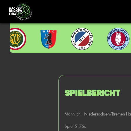
Spielbericht
Männlich - Niedersachsen/Bremen H
Spiel 51766