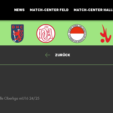
NEWS
MATCH-CENTER FELD
MATCH-CENTER HALL
Zurück
alle Oberliga mU16 24/25