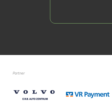
Partner