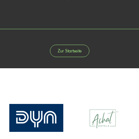
Zur Startseite