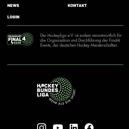
News
Kontakt
Login
Der Hockeyliga e.V. ist zudem verantwortlich für
die Organisation und Durchführung der Final4
Events, der deutschen Hockey-Meisterschaften.