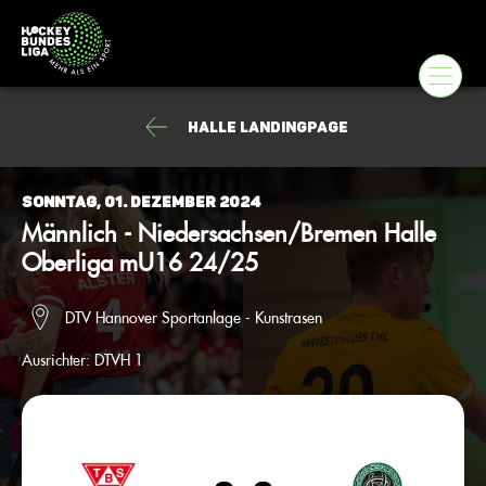
Halle Landingpage
Sonntag, 01. Dezember 2024
Männlich - Niedersachsen/Bremen Halle
Oberliga mU16 24/25
DTV Hannover Sportanlage - Kunstrasen
Ausrichter:
DTVH 1