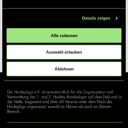
Details zeigen
Alle zulassen
Auswahl erlauben
Ablehnen
Der Hockeyliga e.V. ist verantwortlich für die Organisation und
Vermarktung der 1. und 2. Hockey-Bundesligen auf dem Feld und in
der Halle. Insgesamt sind über 60 Vereine unter dem Dach der
Hockeyliga organisiert, sowohl im Herren als auch im Damen
Bereich.